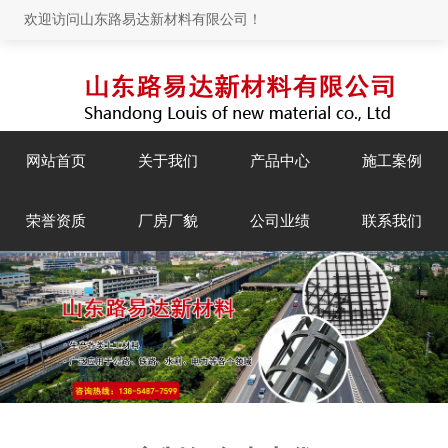
欢迎访问山东路易达新材料有限公司！
网站首页
关于我们
产品中心
施工案例
荣誉资质
厂房厂貌
公司业绩
联系我们