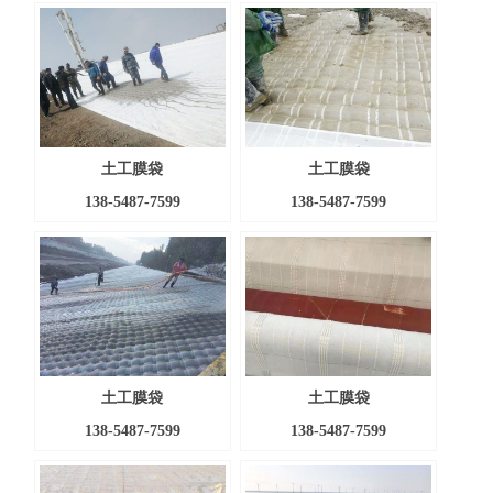
土工膜袋
土工膜袋
138-5487-7599
138-5487-7599
土工膜袋
土工膜袋
138-5487-7599
138-5487-7599