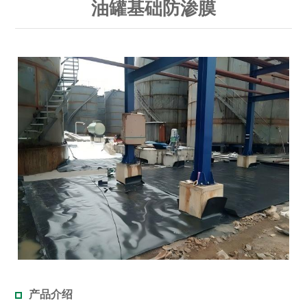
油罐基础防渗膜
产品介绍