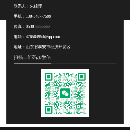
联系人：朱经理
手机：138-5487-7599
传真：0538-8885660
邮箱：476584954@qq.com
地址：山东省泰安市经济开发区
扫描二维码加微信