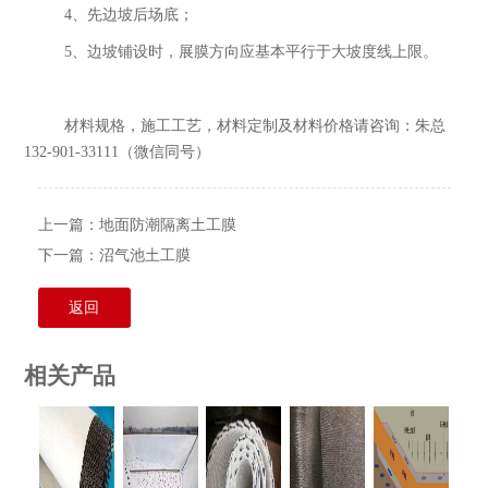
4、先边坡后场底；
5、边坡铺设时，展膜方向应基本平行于大坡度线上限。
材料规格，施工工艺，材料定制及材料价格请咨询：朱总
132-901-33111（微信同号）
上一篇：
地面防潮隔离土工膜
下一篇：
沼气池土工膜
返回
相关产品