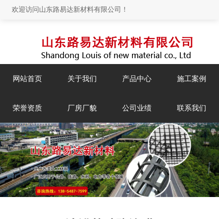
欢迎访问山东路易达新材料有限公司！
网站首页
关于我们
产品中心
施工案例
荣誉资质
厂房厂貌
公司业绩
联系我们