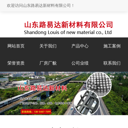
欢迎访问山东路易达新材料有限公司！
网站首页
关于我们
产品中心
施工案例
荣誉资质
厂房厂貌
公司业绩
联系我们